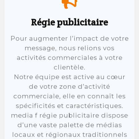
Régie publicitaire
Pour augmenter l’impact de votre
message, nous relions vos
activités commerciales à votre
clientèle.
Notre équipe est active au cœur
de votre zone d’activité
commerciale, elle en connaît les
spécificités et caractéristiques.
media f régie publicitaire dispose
d’une vaste palette de médias
locaux et régionaux traditionnels