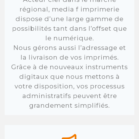
régional, media f imprimerie
dispose d’une large gamme de
possibilités tant dans l’offset que
le numérique.
Nous gérons aussi l’adressage et
la livraison de vos imprimés.
Grâce à de nouveaux instruments
digitaux que nous mettons à
votre disposition, vos processus
administratifs peuvent être
grandement simplifiés.