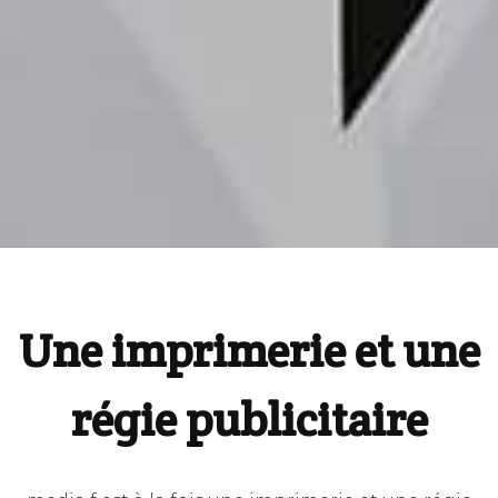
Une imprimerie et une
régie publicitaire