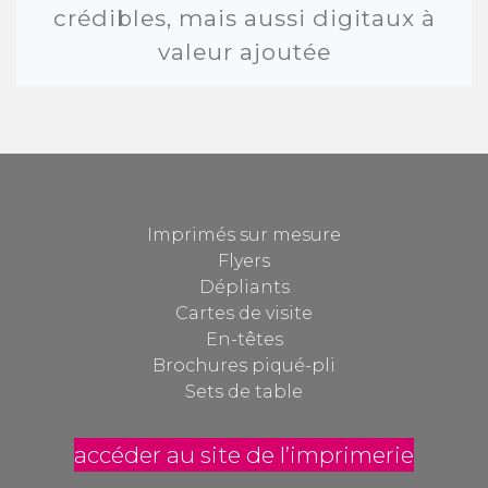
crédibles, mais aussi digitaux à
valeur ajoutée
Imprimés sur mesure
Flyers
Dépliants
Cartes de visite
En-têtes
Brochures piqué-pli
Sets de table
accéder au site de l’imprimerie